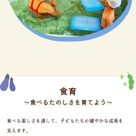
食育
～食べるたのしさを育てよう～
食べる楽しさを通して、子どもたちの健やかな成長を
支えます。