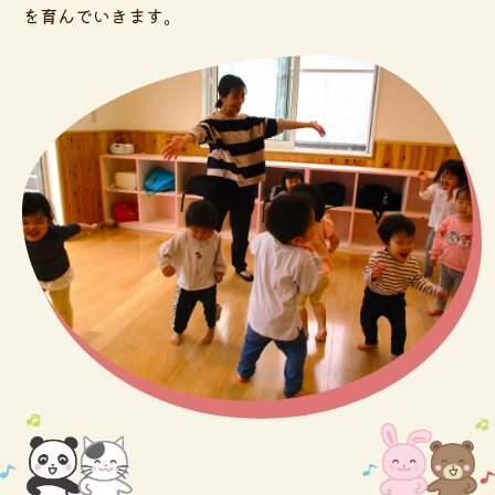
を育んでいきます。