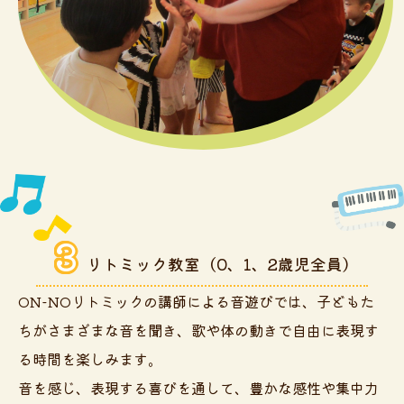
3
リトミック教室
（0、1、2歳児全員）
ON-NOリトミックの講師による音遊びでは、子どもた
ちがさまざまな音を聞き、歌や体の動きで自由に表現す
る時間を楽しみます。
音を感じ、表現する喜びを通して、豊かな感性や集中力