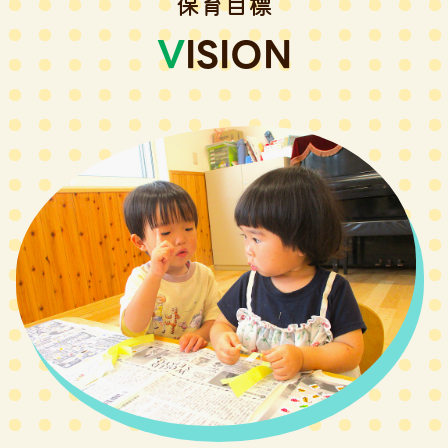
保育目標
VISION