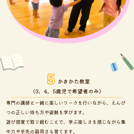
5
かきかた教室
（3、4、5歳児で希望者のみ）
専門の講師と一緒に楽しいワークを行いながら、えんぴ
つの正しい持ち方や姿勢を学びます。
遊び感覚で取り組むことで、学ぶ楽しさを感じながら集
中力や手先の器用さも育てます。