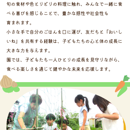
旬の食材や色とりどりの料理に触れ、みんなで一緒に食
べる喜びを感じることで、豊かな感性や社会性も
育まれます。
小さな手で自分のごはんを口に運び、友だちと『おいし
いね』を共有する経験は、子どもたちの心と体の成長に
大きな力を与えます。
園では、子どもたち一人ひとりの成長を見守りながら、
食べる楽しさを通じて
健やかな未来を応援します。