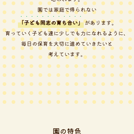
園では家庭で得られない
「子ども同志の育ち合い」
があります。
育っていく子ども達に少しでも力になれるように、
毎日の保育を大切に進めていきたいと
考えています。
園の特色