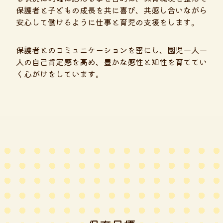
保護者と子どもの成長を共に喜び、共感し合いながら
安心して働けるように仕事と育児の支援をします。
保護者とのコミュニケーションを密にし、園児一人一
人の自己肯定感を高め、豊かな感性と知性を育ててい
く心がけをしています。