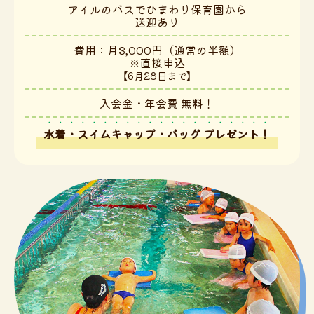
アイルのバスでひまわり保育園から
送迎あり
費用：月3,000円（通常の半額）
※直接申込
【6月28日まで】
入会金・年会費 無料！
水着・スイムキャップ・バッグ
プレゼント！