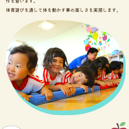
作を習います。
体育遊びを通して体を動かす事の楽しさを実感します。