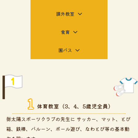
課外教室
食育
園バス
1
体育教室
（3、4、5歳児全員）
㈶太陽スポーツクラブの先生に サッカー、マット、とび
箱、鉄棒、バルーン、ボール遊び、なわとび等の基本動