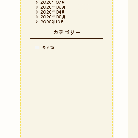
2026年07月
2026年06月
2026年04月
2026年02月
2025年10月
カテゴリー
未分類