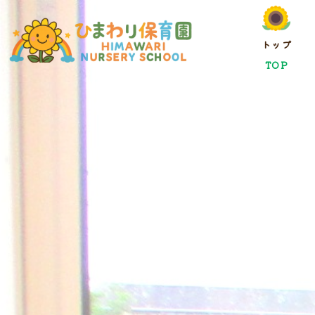
トップ
TOP