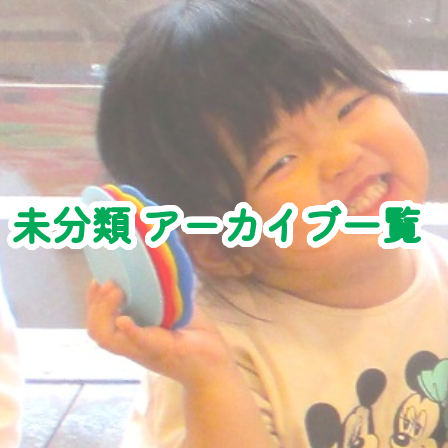
未分類 アーカイブ一覧