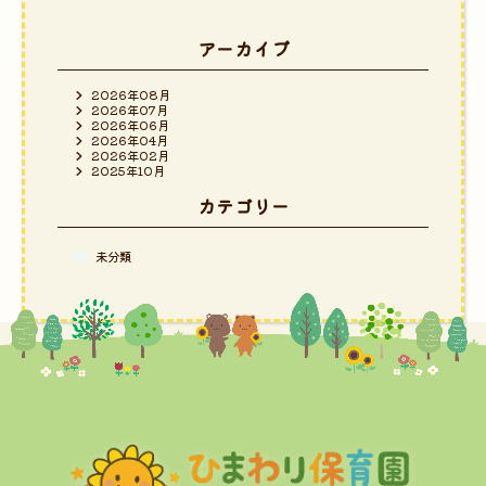
アーカイブ
2026年08月
2026年07月
2026年06月
2026年04月
2026年02月
2025年10月
カテゴリー
未分類