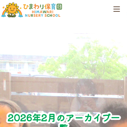
2026年2月のアーカイブ一