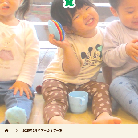
覧
2026年2月のアーカイブ一覧