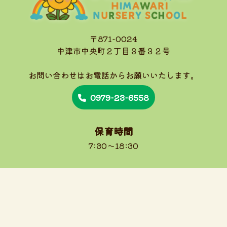
〒871-0024
中津市中央町２丁目３番３２号
お問い合わせはお電話から
お願いいたします。
0979-23-6558
保育時間
7:30～18:30