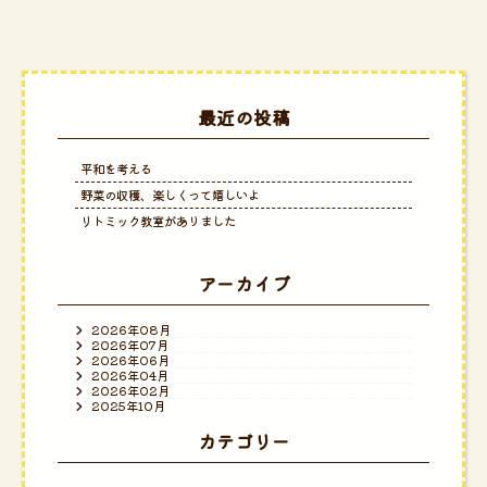
最近の投稿
平和を考える
野菜の収穫、楽しくって嬉しいよ
リトミック教室がありました
アーカイブ
2026年08月
2026年07月
2026年06月
2026年04月
2026年02月
2025年10月
カテゴリー