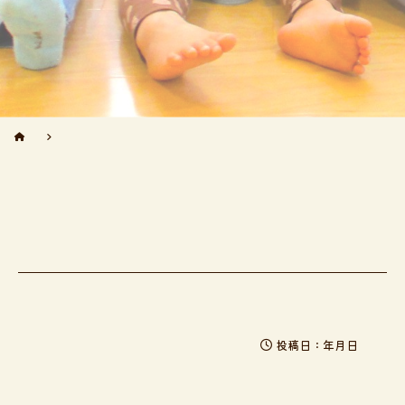
投稿日：年月日