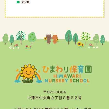
未分類
〒871-0024
中津市中央町２丁目３番３２号