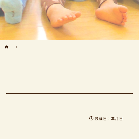
投稿日：年月日