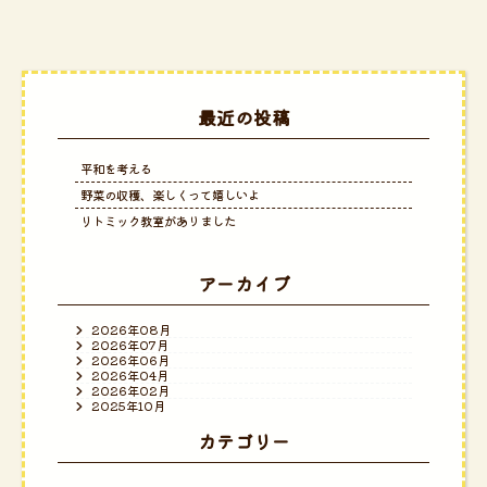
最近の投稿
平和を考える
野菜の収穫、楽しくって嬉しいよ
リトミック教室がありました
アーカイブ
2026年08月
2026年07月
2026年06月
2026年04月
2026年02月
2025年10月
カテゴリー